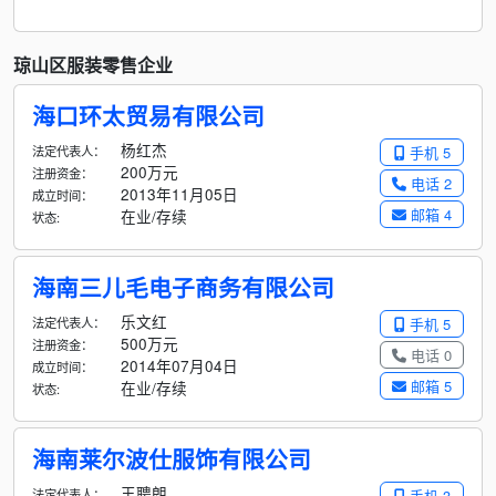
琼山区服装零售企业
海口环太贸易有限公司
杨红杰
法定代表人：
手机 5
200万元
注册资金：
电话 2
2013年11月05日
成立时间：
邮箱 4
在业/存续
状态:
海南三儿毛电子商务有限公司
乐文红
法定代表人：
手机 5
500万元
注册资金：
电话 0
2014年07月04日
成立时间：
邮箱 5
在业/存续
状态:
海南莱尔波仕服饰有限公司
王聘朗
法定代表人：
手机 3