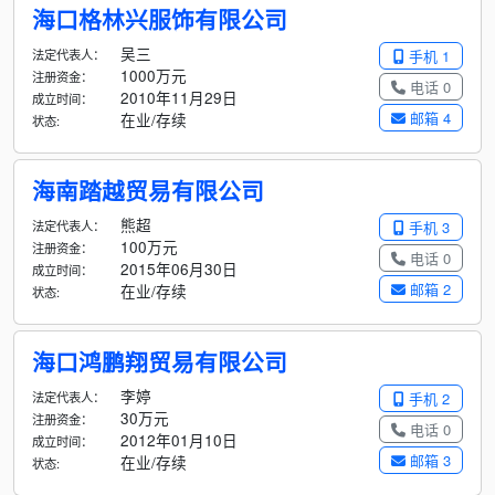
海口格林兴服饰有限公司
吴三
法定代表人：
手机 1
1000万元
注册资金：
电话 0
2010年11月29日
成立时间：
邮箱 4
在业/存续
状态:
海南踏越贸易有限公司
熊超
法定代表人：
手机 3
100万元
注册资金：
电话 0
2015年06月30日
成立时间：
邮箱 2
在业/存续
状态:
海口鸿鹏翔贸易有限公司
李婷
法定代表人：
手机 2
30万元
注册资金：
电话 0
2012年01月10日
成立时间：
邮箱 3
在业/存续
状态: