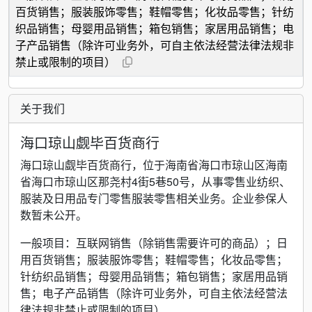
百货销售；服装服饰零售；鞋帽零售；化妆品零售；针纺
织品销售；母婴用品销售；箱包销售；家居用品销售；电
子产品销售（除许可业务外，可自主依法经营法律法规非
禁止或限制的项目）
关于我们
海口琼山觑毕百货商行
海口琼山觑毕百货商行，位于海南省海口市琼山区海南
省海口市琼山区那尧村4街5巷50号，从事零售业纺织、
服装及日用品专门零售服装零售相关业务。企业参保人
数暂未公开。
一般项目：互联网销售（除销售需要许可的商品）；日
用百货销售；服装服饰零售；鞋帽零售；化妆品零售；
针纺织品销售；母婴用品销售；箱包销售；家居用品销
售；电子产品销售（除许可业务外，可自主依法经营法
律法规非禁止或限制的项目）