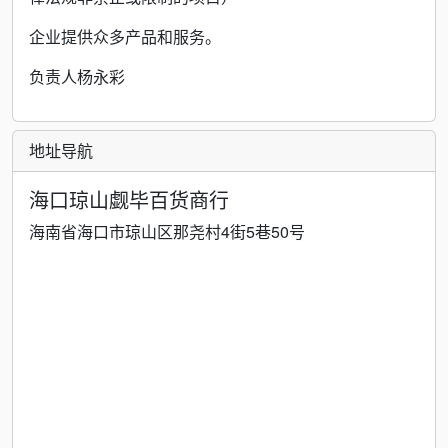
企业提供众多产品和服务。
负责人杨永彩
地址导航
海口琼山觑毕百货商行
海南省海口市琼山区那尧村4街5巷50号