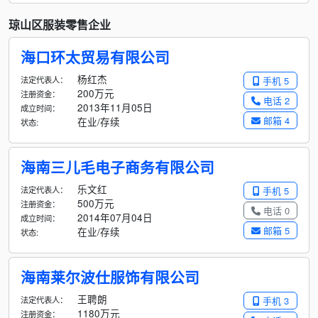
琼山区服装零售企业
海口环太贸易有限公司
杨红杰
法定代表人：
手机 5
200万元
注册资金：
电话 2
2013年11月05日
成立时间：
邮箱 4
在业/存续
状态:
海南三儿毛电子商务有限公司
乐文红
法定代表人：
手机 5
500万元
注册资金：
电话 0
2014年07月04日
成立时间：
邮箱 5
在业/存续
状态:
海南莱尔波仕服饰有限公司
王聘朗
法定代表人：
手机 3
1180万元
注册资金：