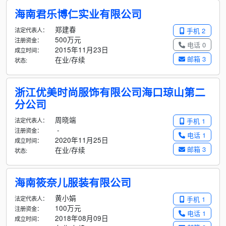
海南君乐博仁实业有限公司
郑建春
法定代表人：
手机 2
500万元
注册资金：
电话 0
2015年11月23日
成立时间：
邮箱 3
在业/存续
状态:
浙江优美时尚服饰有限公司海口琼山第二
分公司
周晓端
法定代表人：
手机 1
-
注册资金：
电话 1
2020年11月25日
成立时间：
邮箱 3
在业/存续
状态:
海南筱奈儿服装有限公司
黄小娟
法定代表人：
手机 1
100万元
注册资金：
电话 1
2018年08月09日
成立时间：