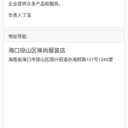
企业提供众多产品和服务。
负责人丁浩
地址导航
海口琼山区琢尚服装店
海南省海口市琼山区国兴街道办海府路137号1243室