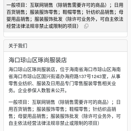
一般项目：互联网销售（除销售需要许可的商品）；日用
百货销售；服装服饰零售；鞋帽零售；针纺织品销售；母
婴用品销售；服装服饰批发（除许可业务外，可自主依法
经营法律法规非禁止或限制的项目）
关于我们
海口琼山区琢尚服装店
海口琼山区琢尚服装店，位于海南省海口市琼山区海南
省海口市琼山区国兴街道办海府路137号1243室，从事
零售业纺织、服装及日用品专门零售服装零售相关业
务。企业参保人数暂未公开。
一般项目：互联网销售（除销售需要许可的商品）；日
用百货销售；服装服饰零售；鞋帽零售；针纺织品销
售；母婴用品销售；服装服饰批发（除许可业务外，可
自主依法经营法律法规非禁止或限制的项目）