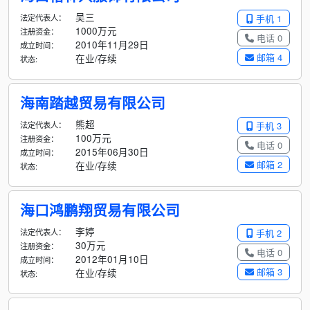
吴三
法定代表人：
手机 1
1000万元
注册资金：
电话 0
2010年11月29日
成立时间：
邮箱 4
在业/存续
状态:
海南踏越贸易有限公司
熊超
法定代表人：
手机 3
100万元
注册资金：
电话 0
2015年06月30日
成立时间：
邮箱 2
在业/存续
状态:
海口鸿鹏翔贸易有限公司
李婷
法定代表人：
手机 2
30万元
注册资金：
电话 0
2012年01月10日
成立时间：
邮箱 3
在业/存续
状态: