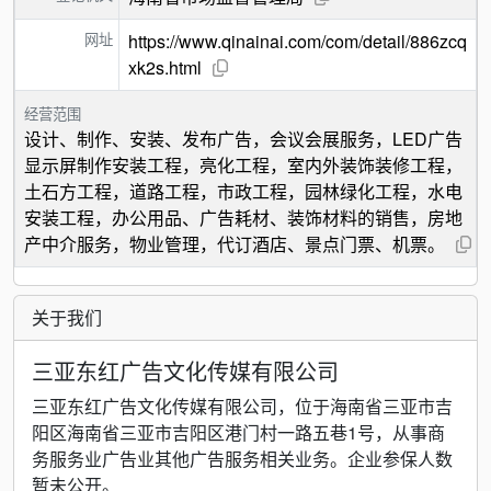
网址
https://www.qinainai.com/com/detail/886zcq
xk2s.html
经营范围
设计、制作、安装、发布广告，会议会展服务，LED广告
显示屏制作安装工程，亮化工程，室内外装饰装修工程，
土石方工程，道路工程，市政工程，园林绿化工程，水电
安装工程，办公用品、广告耗材、装饰材料的销售，房地
产中介服务，物业管理，代订酒店、景点门票、机票。
关于我们
三亚东红广告文化传媒有限公司
三亚东红广告文化传媒有限公司，位于海南省三亚市吉
阳区海南省三亚市吉阳区港门村一路五巷1号，从事商
务服务业广告业其他广告服务相关业务。企业参保人数
暂未公开。