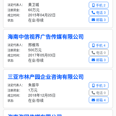
黄卫城
法定代表人：
手机 2
60万元
注册资金：
电话 3
2015年04月22日
成立时间：
邮箱 3
在业/存续
状态:
海南中信视界广告传媒有限公司
邢维玮
法定代表人：
手机 4
500万元
注册资金：
电话 0
2017年05月03日
成立时间：
邮箱 3
在业/存续
状态:
三亚市林产园企业咨询有限公司
朱振华
法定代表人：
手机 3
1万元
注册资金：
电话 0
2018年12月05日
成立时间：
邮箱 4
在业/存续
状态: