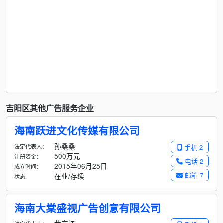
吉阳区其他广告服务企业
海南跃进文化传媒有限公司
孙桑桑
法定代表人：
手机 2
500万元
注册资金：
电话 2
2015年06月25日
成立时间：
邮箱 7
在业/存续
状态:
海南大棠盛视广告创意有限公司