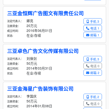
三亚金恒辉广告图文有限责任公司
卿亮
法定代表人：
手机 3
20万元
注册资金：
电话 1
2016年06月01日
成立时间：
邮箱 1
在业/存续
状态:
三亚卓色广告文化传媒有限公司
刘保剑
法定代表人：
手机 3
50万元
注册资金：
电话 0
2014年03月31日
成立时间：
邮箱 2
在业/存续
状态:
三亚金海星广告装饰有限公司
李国庆
法定代表人：
手机 2
50万元
注册资金：
电话 0
2014年01月08日
成立时间：