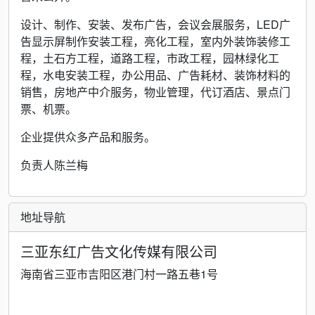
设计、制作、安装、发布广告，会议会展服务，LED广
告显示屏制作安装工程，亮化工程，室内外装饰装修工
程，土石方工程，道路工程，市政工程，园林绿化工
程，水电安装工程，办公用品、广告耗材、装饰材料的
销售，房地产中介服务，物业管理，代订酒店、景点门
票、机票。
企业提供众多产品和服务。
负责人陈兰梅
地址导航
三亚东红广告文化传媒有限公司
海南省三亚市吉阳区港门村一路五巷1号