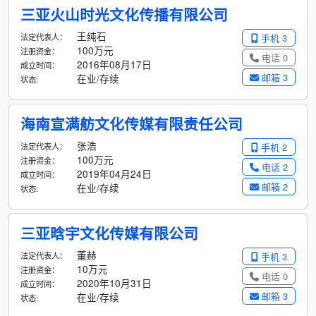
三亚火山时光文化传播有限公司
王纯石
法定代表人：
手机 3
100万元
注册资金：
电话 0
2016年08月17日
成立时间：
邮箱 3
在业/存续
状态:
海南宣满舫文化传媒有限责任公司
张浩
法定代表人：
手机 2
100万元
注册资金：
电话 2
2019年04月24日
成立时间：
邮箱 2
在业/存续
状态:
三亚晗宇文化传媒有限公司
董赫
法定代表人：
手机 3
10万元
注册资金：
电话 0
2020年10月31日
成立时间：
邮箱 3
在业/存续
状态: