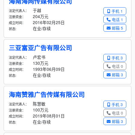
海南海网传媒有限公司
于越
法定代表人：
手机 1
204万元
注册资金：
电话 1
2016年02月25日
成立时间：
邮箱 5
在业/存续
状态:
三亚富亚广告有限公司
卢宏书
法定代表人：
手机 3
130万元
注册资金：
电话 0
1993年06月09日
成立时间：
邮箱 3
在业/存续
状态:
海南赞雅广告传媒有限公司
陈慧敏
法定代表人：
手机 3
100万元
注册资金：
电话 0
2019年08月01日
成立时间：
邮箱 3
在业/存续
状态: