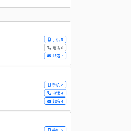
手机 5
电话 0
邮箱 7
手机 2
电话 4
邮箱 4
手机 5