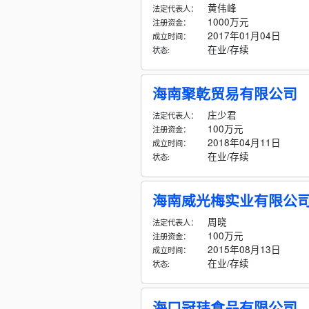
黄伟峰
法定代表人：
1000万元
注册资金：
2017年01月04日
成立时间：
在业/存续
状态:
海南聚乾贸易有限公司
庄少君
法定代表人：
100万元
注册资金：
2018年04月11日
成立时间：
在业/存续
状态:
海南威光梅实业有限公
周晓
法定代表人：
100万元
注册资金：
2015年08月13日
成立时间：
在业/存续
状态:
海口冠玮食品有限公司