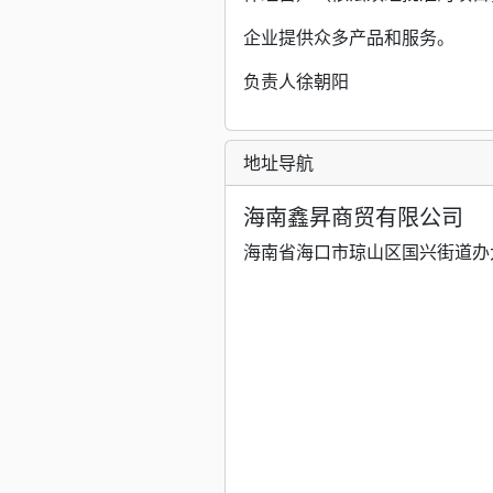
企业提供众多产品和服务。
负责人徐朝阳
地址导航
海南鑫昇商贸有限公司
海南省海口市琼山区国兴街道办大