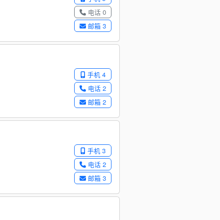
电话 0
邮箱 3
手机 4
电话 2
邮箱 2
手机 3
电话 2
邮箱 3