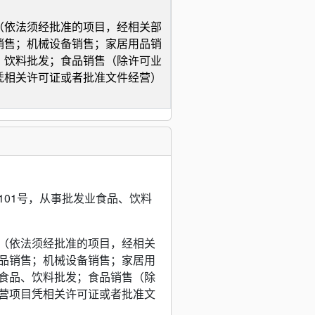
（依法须经批准的项目，经相关部
销售；机械设备销售；家居用品销
、饮料批发；食品销售（除许可业
凭相关许可证或者批准文件经营）
01号，从事批发业食品、饮料
（依法须经批准的项目，经相关
品销售；机械设备销售；家居用
食品、饮料批发；食品销售（除
营项目凭相关许可证或者批准文