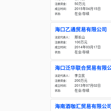
50万元
注册资金：
2015年04月15日
成立时间：
在业/存续
状态:
海口乙通贸易有限公司
邢长山
法定代表人：
100万元
注册资金：
2014年03月17日
成立时间：
在业/存续
状态:
海口泛华联合贸易有限
李立民
法定代表人：
200万元
注册资金：
2013年07月02日
成立时间：
在业/存续
状态:
海南酒咖汇贸易有限公