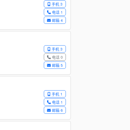
手机 3
电话 1
邮箱 4
手机 3
电话 0
邮箱 5
手机 1
电话 1
邮箱 6