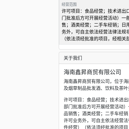
经营范围
许可项目：食品经营；技术进出
门批准后方可开展经营活动）一
售；酒类经营；二手车经销；日
务外，可自主依法经营法律法规
（依法须经批准的项目，经相关
关于我们
海南鑫昇商贸有限公司
海南鑫昇商贸有限公司，位于海
及烟草制品批发酒、饮料及茶叶
许可项目：食品经营；技术进出
部门批准后方可开展经营活动）
品销售；酒类经营；二手车经销
许可业务外，可自主依法经营法
件经营）（依法须经批准的项目