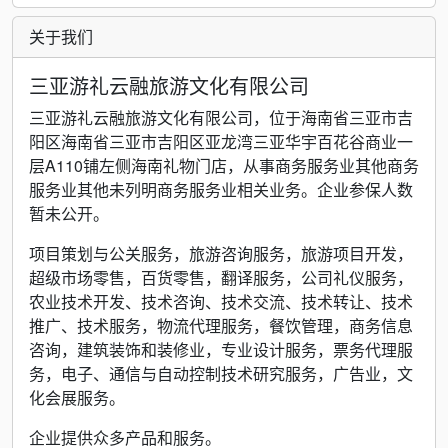
关于我们
三亚游礼云融旅游文化有限公司
三亚游礼云融旅游文化有限公司，位于海南省三亚市吉
阳区海南省三亚市吉阳区亚龙湾三亚华宇百花谷商业一
层A110铺左侧海南礼物门店，从事商务服务业其他商务
服务业其他未列明商务服务业相关业务。企业参保人数
暂未公开。
项目策划与公关服务，旅游咨询服务，旅游项目开发，
超级市场零售，百货零售，翻译服务，公司礼仪服务，
农业技术开发、技术咨询、技术交流、技术转让、技术
推广、技术服务，物流代理服务，餐饮管理，商务信息
咨询，建筑装饰和装修业，专业设计服务，票务代理服
务，电子、通信与自动控制技术研究服务，广告业，文
化会展服务。
企业提供众多产品和服务。