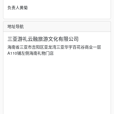
负责人黄菊
地址导航
三亚游礼云融旅游文化有限公司
海南省三亚市吉阳区亚龙湾三亚华宇百花谷商业一层
A110铺左侧海南礼物门店