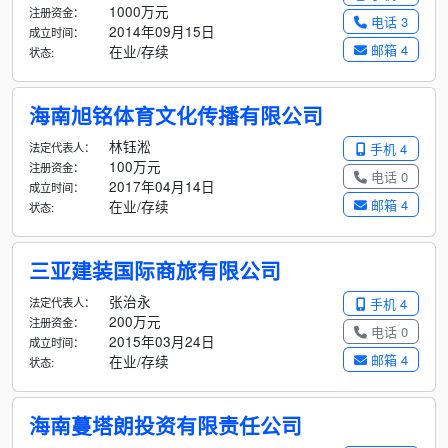
1000万元
注册资金：
电话 3
2014年09月15日
成立时间：
邮箱 4
在业/存续
状态:
海南旭铭体育文化传播有限公司
林钰淞
法定代表人：
手机 4
100万元
注册资金：
电话 0
2017年04月14日
成立时间：
邮箱 4
在业/存续
状态:
三亚建装国际商旅有限公司
张治永
法定代表人：
手机 4
200万元
注册资金：
电话 0
2015年03月24日
成立时间：
邮箱 4
在业/存续
状态:
海南蔓塔朗投资有限责任公司