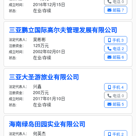
电话 0
2016年12月15日
成立时间：
邮箱 7
在业/存续
状态:
三亚鹏立国际高尔夫管理发展有限公司
吴彬彬
法定代表人：
手机 3
125万元
注册资金：
电话 2
2002年02月01日
成立时间：
邮箱 6
在业/存续
状态:
三亚大圣游旅业有限公司
兴鑫
法定代表人：
手机 4
200万元
注册资金：
电话 0
2017年01月10日
成立时间：
邮箱 5
在业/存续
状态:
海南绿岛田园实业有限公司
何英杰
法定代表人：
手机 2