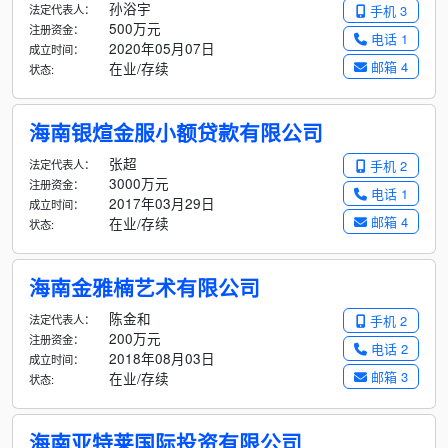
孙浴宇
法定代表人：
手机 3
500万元
注册资金：
电话 1
2020年05月07日
成立时间：
邮箱 4
在业/存续
状态:
海南银煊金服小额贷款有限公司
张超
法定代表人：
手机 2
3000万元
注册资金：
电话 1
2017年03月29日
成立时间：
邮箱 4
在业/存续
状态:
海南金雅楠艺术有限公司
陈金和
法定代表人：
手机 2
200万元
注册资金：
电话 2
2018年08月03日
成立时间：
邮箱 3
在业/存续
状态:
海南亚特莱国际投资有限公司