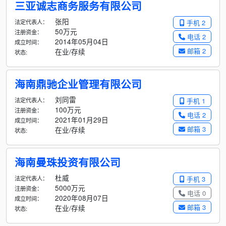
三亚诚志商务服务有限公司
张阳
法定代表人：
手机 2
50万元
注册资金：
电话 2
2014年05月04日
成立时间：
邮箱 2
在业/存续
状态:
海南鼎驰企业管理有限公司
刘同雷
法定代表人：
手机 1
100万元
注册资金：
电话 2
2021年01月29日
成立时间：
邮箱 3
在业/存续
状态:
海南曼珠投资有限公司
杜威
法定代表人：
手机 3
5000万元
注册资金：
电话 0
2020年08月07日
成立时间：
邮箱 3
在业/存续
状态: