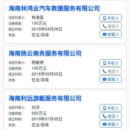
海南林鸿业汽车救援服务有限公司
林海富
法定代表人：
手机 3
100万元
注册资金：
电话 0
2018年04月28日
成立时间：
邮箱 3
在业/存续
状态:
海南扬云商务服务有限公司
杨敏婷
法定代表人：
手机 3
100万元
注册资金：
电话 0
2018年09月05日
成立时间：
邮箱 3
在业/存续
状态:
海南利远游艇服务有限公司
刘洋
法定代表人：
手机 2
500万元
注册资金：
电话 1
2019年07月05日
成立时间：
邮箱 3
在业/存续
状态: