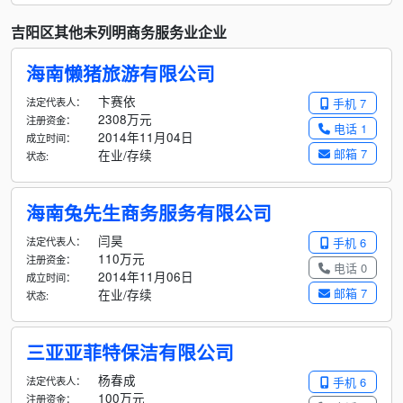
吉阳区其他未列明商务服务业企业
海南懒猪旅游有限公司
卞赛依
法定代表人：
手机 7
2308万元
注册资金：
电话 1
2014年11月04日
成立时间：
邮箱 7
在业/存续
状态:
海南兔先生商务服务有限公司
闫昊
法定代表人：
手机 6
110万元
注册资金：
电话 0
2014年11月06日
成立时间：
邮箱 7
在业/存续
状态:
三亚亚菲特保洁有限公司
杨春成
法定代表人：
手机 6
100万元
注册资金：