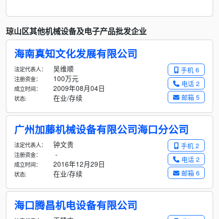
琼山区其他机械设备及电子产品批发企业
海南真知文化发展有限公司
吴维顺
法定代表人：
手机 6
100万元
注册资金：
电话 2
2009年08月04日
成立时间：
邮箱 5
在业/存续
状态:
广州加藤机械设备有限公司海口分公司
钟文贵
法定代表人：
手机 2
-
注册资金：
电话 2
2016年12月29日
成立时间：
邮箱 6
在业/存续
状态:
海口腾昌机电设备有限公司