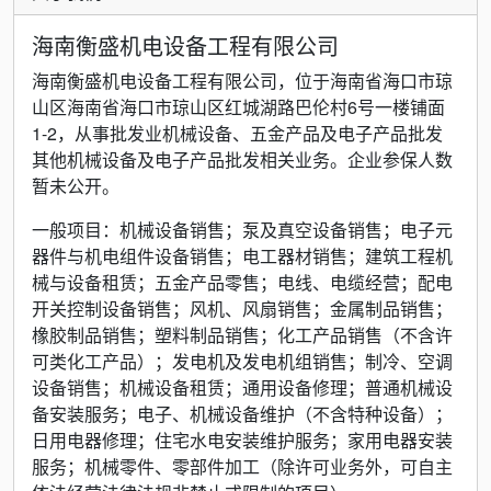
海南衡盛机电设备工程有限公司
海南衡盛机电设备工程有限公司，位于海南省海口市琼
山区海南省海口市琼山区红城湖路巴伦村6号一楼铺面
1-2，从事批发业机械设备、五金产品及电子产品批发
其他机械设备及电子产品批发相关业务。企业参保人数
暂未公开。
一般项目：机械设备销售；泵及真空设备销售；电子元
器件与机电组件设备销售；电工器材销售；建筑工程机
械与设备租赁；五金产品零售；电线、电缆经营；配电
开关控制设备销售；风机、风扇销售；金属制品销售；
橡胶制品销售；塑料制品销售；化工产品销售（不含许
可类化工产品）；发电机及发电机组销售；制冷、空调
设备销售；机械设备租赁；通用设备修理；普通机械设
备安装服务；电子、机械设备维护（不含特种设备）；
日用电器修理；住宅水电安装维护服务；家用电器安装
服务；机械零件、零部件加工（除许可业务外，可自主