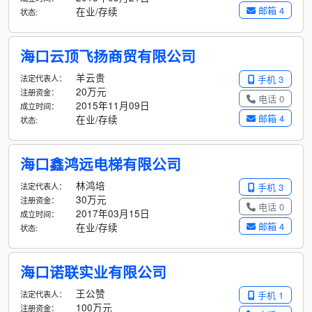
邮箱 4
在业/存续
状态:
海口云顶飞扬商贸有限公司
羊云贵
法定代表人：
手机 3
20万元
注册资金：
电话 0
2015年11月09日
成立时间：
邮箱 4
在业/存续
状态:
海口鑫鸿远电梯有限公司
林鸿培
法定代表人：
手机 3
30万元
注册资金：
电话 0
2017年03月15日
成立时间：
邮箱 4
在业/存续
状态:
海口诺联实业有限公司
王公赞
法定代表人：
手机 1
100万元
注册资金：