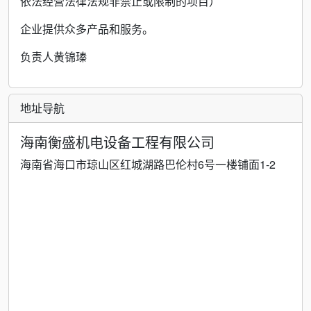
依法经营法律法规非禁止或限制的项目）
企业提供众多产品和服务。
负责人黄锦瑧
地址导航
海南衡盛机电设备工程有限公司
海南省海口市琼山区红城湖路巴伦村6号一楼铺面1-2