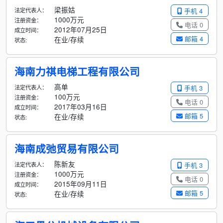
梁振姑
法定代表人：
手机 4
1000万元
注册资金：
电话 0
2012年07月25日
成立时间：
邮箱 4
在业/存续
状态:
海南力祺电梯工程有限公司
高单
法定代表人：
手机 3
100万元
注册资金：
电话 0
2017年03月16日
成立时间：
邮箱 5
在业/存续
状态:
海南成弛贸易有限公司
陈新友
法定代表人：
手机 3
1000万元
注册资金：
电话 0
2015年09月11日
成立时间：
邮箱 5
在业/存续
状态: