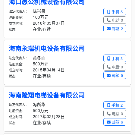
海口愚公机械设备有限公司
陈兴泉
法定代表人：
手机 5
100万元
注册资金：
电话 0
2010年05月07日
成立时间：
邮箱 2
在业/存续
状态:
海南永瑞机电设备有限公司
黄冬而
法定代表人：
手机 3
500万元
注册资金：
电话 0
2015年04月14日
成立时间：
邮箱 5
在业/存续
状态:
海南隆翔电梯设备有限公司
冯所华
法定代表人：
手机 2
500万元
注册资金：
电话 0
2017年02月28日
成立时间：
邮箱 6
在业/存续
状态: