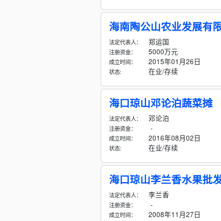
海南陶公山农业发展有
郑运国
法定代表人：
5000万元
注册资金：
2015年01月26日
成立时间：
在业/存续
状态:
海口琼山邓论泊蔬菜摊
邓论泊
法定代表人：
-
注册资金：
2016年08月02日
成立时间：
在业/存续
状态:
海口琼山李兰香水果批
李兰香
法定代表人：
-
注册资金：
2008年11月27日
成立时间：