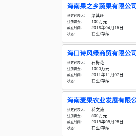
海南果之乡蔬果有限公
梁其旺
法定代表人：
100万元
注册资金：
2016年04月15日
成立时间：
在业/存续
状态:
海口诗风绿商贸有限公
石梅花
法定代表人：
1000万元
注册资金：
2011年11月07日
成立时间：
在业/存续
状态:
海南麦果农业发展有限
郝文涛
法定代表人：
500万元
注册资金：
2015年05月25日
成立时间：
在业/存续
状态: