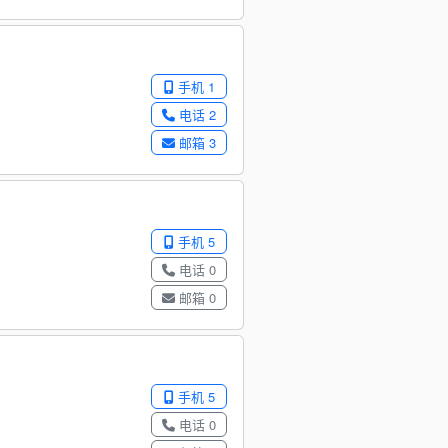
手机 1
电话 2
邮箱 3
手机 5
电话 0
邮箱 0
手机 5
电话 0