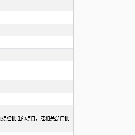
法须经批准的项目，经相关部门批