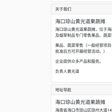
关于我们
海口琼山黄光道果蔬摊
海口琼山黄光道果蔬摊，位于海
及烟草制品专门零售果品、蔬菜
果品、蔬菜零售（一般经营项目
批准后方可开展经营活动。）
企业提供众多产品和服务。
负责人黄光道
地址导航
海口琼山黄光道果蔬摊
海南省海口市琼山区琼州大道14