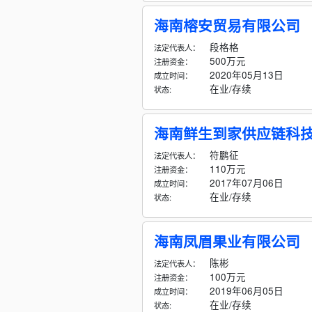
海南榕安贸易有限公司
段格格
法定代表人：
500万元
注册资金：
2020年05月13日
成立时间：
在业/存续
状态:
海南鲜生到家供应链科
符鹏征
法定代表人：
110万元
注册资金：
2017年07月06日
成立时间：
在业/存续
状态:
海南凤眉果业有限公司
陈彬
法定代表人：
100万元
注册资金：
2019年06月05日
成立时间：
在业/存续
状态: