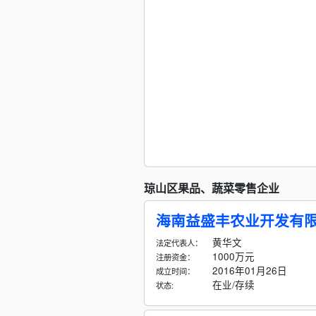
琼山区果品、蔬菜零售企业
海南益盛丰农业开发有
黄华文
法定代表人：
1000万元
注册资金：
2016年01月26日
成立时间：
在业/存续
状态: