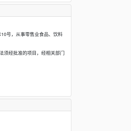
10号，从事零售业食品、饮料
法须经批准的项目，经相关部门