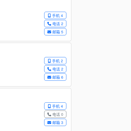
手机 4
电话 2
邮箱 5
手机 2
电话 2
邮箱 6
手机 4
电话 0
邮箱 3