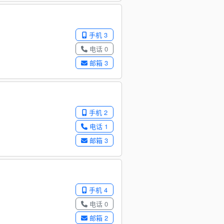
手机 3
电话 0
邮箱 3
手机 2
电话 1
邮箱 3
手机 4
电话 0
邮箱 2