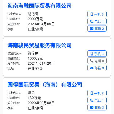
海南海融国际贸易有限公司
胡记爱
法定代表人：
手机 3
2000万元
注册资金：
电话 1
2020年04月09日
成立时间：
邮箱 2
在业/存续
状态:
海南骏民贸易服务有限公司
符传民
法定代表人：
手机 3
1000万元
注册资金：
电话 0
2021年01月20日
成立时间：
邮箱 3
在业/存续
状态:
圆得国际贸易（海南）有限公司
洪金
法定代表人：
手机 2
130万元
注册资金：
电话 1
2020年09月08日
成立时间：
邮箱 3
在业/存续
状态: