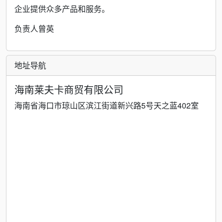
企业提供众多产品和服务。
负责人曾英
地址导航
海南莱夫卡商贸有限公司
海南省海口市琼山区滨江街道新兴路5号天之蓝402室