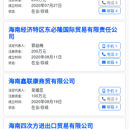
电话 0
2020年07月27日
成立时间：
邮箱 4
在业/存续
状态:
海南经济特区东必隆国际贸易有限责任公
司
郭幼梅
法定代表人：
手机 1
200万元
注册资金：
电话 2
2020年08月11日
成立时间：
邮箱 4
在业/存续
状态:
海南鑫联康商贸有限公司
吴嫚蕊
法定代表人：
手机 3
100万元
注册资金：
电话 0
2020年08月19日
成立时间：
邮箱 3
在业/存续
状态:
海南四次方进出口贸易有限公司