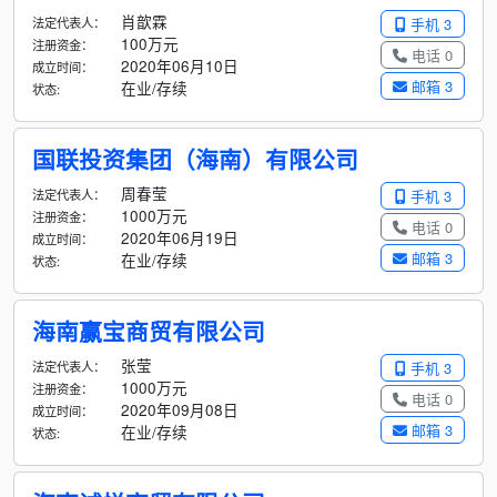
肖歆霖
法定代表人：
手机 3
100万元
注册资金：
电话 0
2020年06月10日
成立时间：
邮箱 3
在业/存续
状态:
国联投资集团（海南）有限公司
周春莹
法定代表人：
手机 3
1000万元
注册资金：
电话 0
2020年06月19日
成立时间：
邮箱 3
在业/存续
状态:
海南赢宝商贸有限公司
张莹
法定代表人：
手机 3
1000万元
注册资金：
电话 0
2020年09月08日
成立时间：
邮箱 3
在业/存续
状态: