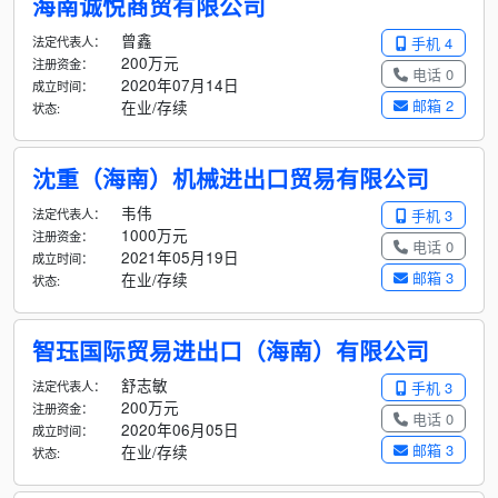
海南诚悦商贸有限公司
曾鑫
法定代表人：
手机 4
200万元
注册资金：
电话 0
2020年07月14日
成立时间：
邮箱 2
在业/存续
状态:
沈重（海南）机械进出口贸易有限公司
韦伟
法定代表人：
手机 3
1000万元
注册资金：
电话 0
2021年05月19日
成立时间：
邮箱 3
在业/存续
状态:
智珏国际贸易进出口（海南）有限公司
舒志敏
法定代表人：
手机 3
200万元
注册资金：
电话 0
2020年06月05日
成立时间：
邮箱 3
在业/存续
状态: