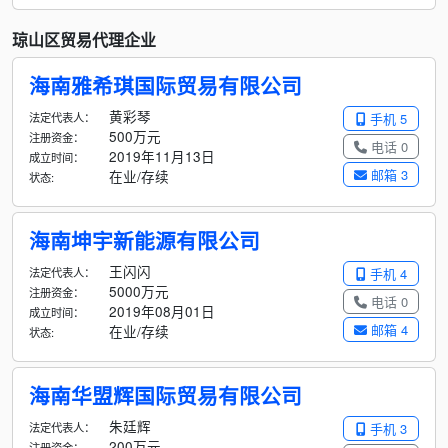
琼山区贸易代理企业
海南雅希琪国际贸易有限公司
黄彩琴
法定代表人：
手机 5
500万元
注册资金：
电话 0
2019年11月13日
成立时间：
邮箱 3
在业/存续
状态:
海南坤宇新能源有限公司
王闪闪
法定代表人：
手机 4
5000万元
注册资金：
电话 0
2019年08月01日
成立时间：
邮箱 4
在业/存续
状态:
海南华盟辉国际贸易有限公司
朱廷辉
法定代表人：
手机 3
200万元
注册资金：