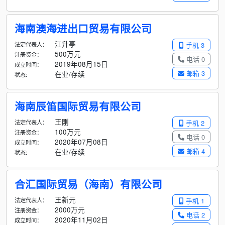
海南澳海进出口贸易有限公司
江升亭
法定代表人：
手机 3
500万元
注册资金：
电话 0
2019年08月15日
成立时间：
邮箱 3
在业/存续
状态:
海南辰笛国际贸易有限公司
王刚
法定代表人：
手机 2
100万元
注册资金：
电话 0
2020年07月08日
成立时间：
邮箱 4
在业/存续
状态:
合汇国际贸易（海南）有限公司
王新元
法定代表人：
手机 1
2000万元
注册资金：
电话 2
2020年11月02日
成立时间：