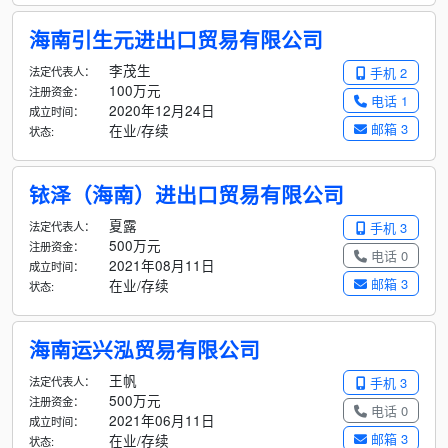
海南引生元进出口贸易有限公司
李茂生
法定代表人：
手机 2
100万元
注册资金：
电话 1
2020年12月24日
成立时间：
邮箱 3
在业/存续
状态:
铱泽（海南）进出口贸易有限公司
夏露
法定代表人：
手机 3
500万元
注册资金：
电话 0
2021年08月11日
成立时间：
邮箱 3
在业/存续
状态:
海南运兴泓贸易有限公司
王帆
法定代表人：
手机 3
500万元
注册资金：
电话 0
2021年06月11日
成立时间：
邮箱 3
在业/存续
状态: