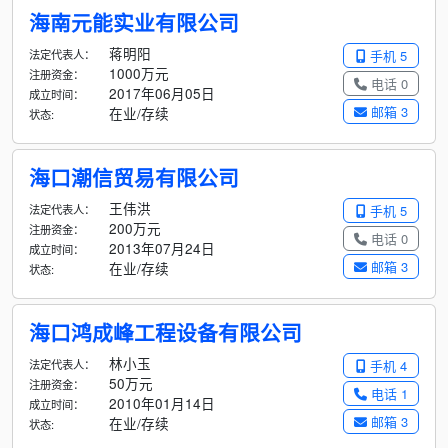
海南元能实业有限公司
蒋明阳
法定代表人：
手机 5
1000万元
注册资金：
电话 0
2017年06月05日
成立时间：
邮箱 3
在业/存续
状态:
海口潮信贸易有限公司
王伟洪
法定代表人：
手机 5
200万元
注册资金：
电话 0
2013年07月24日
成立时间：
邮箱 3
在业/存续
状态:
海口鸿成峰工程设备有限公司
林小玉
法定代表人：
手机 4
50万元
注册资金：
电话 1
2010年01月14日
成立时间：
邮箱 3
在业/存续
状态: