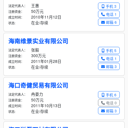
王惠
法定代表人：
手机 3
50万元
注册资金：
电话 1
2010年11月12日
成立时间：
邮箱 6
在业/存续
状态:
海南维景实业有限公司
张毅
法定代表人：
手机 5
300万元
注册资金：
电话 1
2011年01月28日
成立时间：
邮箱 3
在业/存续
状态:
海口奇健贸易有限公司
冉晏力
法定代表人：
手机 6
50万元
注册资金：
电话 0
2011年10月13日
成立时间：
邮箱 3
在业/存续
状态: