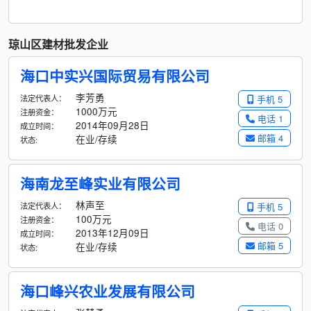
琼山区建材批发企业
海口中实兴国际贸易有限公司
李芳勇
法定代表人：
手机 5
1000万元
注册资金：
电话 1
2014年09月28日
成立时间：
邮箱 4
在业/存续
状态:
海南龙至峰实业有限公司
林声至
法定代表人：
手机 5
100万元
注册资金：
电话 0
2013年12月09日
成立时间：
邮箱 5
在业/存续
状态:
海口峰兴农业发展有限公司