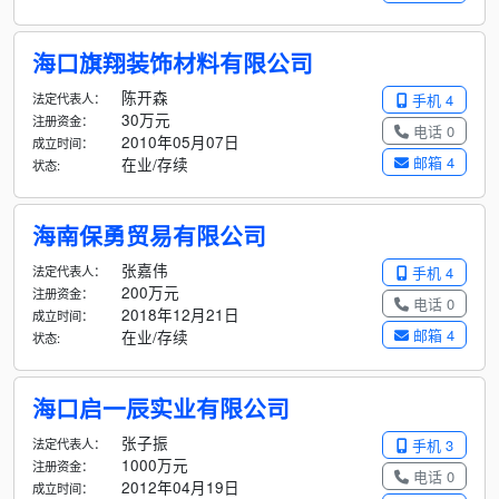
海口旗翔装饰材料有限公司
陈开森
法定代表人：
手机 4
30万元
注册资金：
电话 0
2010年05月07日
成立时间：
邮箱 4
在业/存续
状态:
海南保勇贸易有限公司
张嘉伟
法定代表人：
手机 4
200万元
注册资金：
电话 0
2018年12月21日
成立时间：
邮箱 4
在业/存续
状态:
海口启一辰实业有限公司
张子振
法定代表人：
手机 3
1000万元
注册资金：
电话 0
2012年04月19日
成立时间：