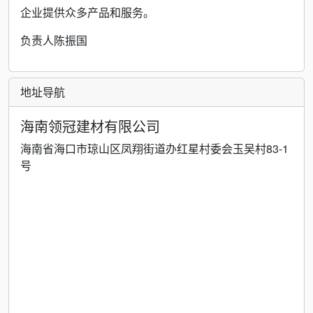
企业提供众多产品和服务。
负责人陈振国
地址导航
海南领冠建材有限公司
海南省海口市琼山区凤翔街道办红星村委会玉吴村83-1
号