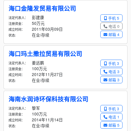
海口金隆发贸易有限公司
彭建康
法定代表人：
手机 5
50万元
注册资金：
电话 0
2011年03月09日
成立时间：
邮箱 4
在业/存续
状态:
海口玛土撒拉贸易有限公司
姜远鹏
法定代表人：
手机 3
100万元
注册资金：
电话 3
2012年11月27日
成立时间：
邮箱 3
在业/存续
状态:
海南水润诗环保科技有限公司
黎军
法定代表人：
手机 3
100万元
注册资金：
电话 1
2014年11月14日
成立时间：
邮箱 5
在业/存续
状态: