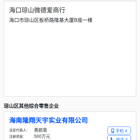
海口琼山微德爱商行
海口市琼山区板桥路隆基大厦B座一楼
琼山区其他综合零售企业
海南隆翔天宇实业有限公司
黄颜翡
法定代表人：
手机 4
500万元
注册资金：
电话 2