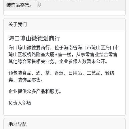
装饰品零售。
关于我们
海口琼山微德爱商行
海口琼山微德爱商行，位于海南省海口市琼山区海口市
琼山区板桥路隆基大厦B座一楼，从事零售业综合零售
其他综合零售相关业务。企业参保人数暂未公开。
预包装食品、酒、茶、香烟、日用品、工艺品、轻纺
类、装饰品零售。
企业提供众多产品和服务。
负责人邬敏
地址导航