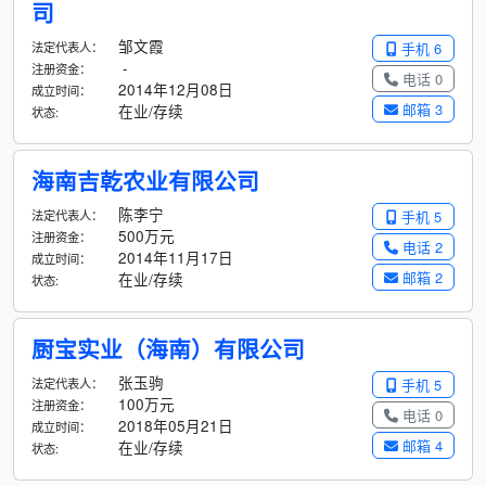
司
邹文霞
法定代表人：
手机 6
-
注册资金：
电话 0
2014年12月08日
成立时间：
邮箱 3
在业/存续
状态:
海南吉乾农业有限公司
陈李宁
法定代表人：
手机 5
500万元
注册资金：
电话 2
2014年11月17日
成立时间：
邮箱 2
在业/存续
状态:
厨宝实业（海南）有限公司
张玉驹
法定代表人：
手机 5
100万元
注册资金：
电话 0
2018年05月21日
成立时间：
邮箱 4
在业/存续
状态: