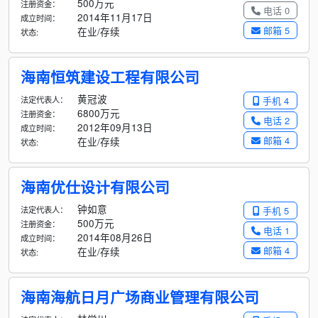
500万元
注册资金：
电话 0
2014年11月17日
成立时间：
邮箱 5
在业/存续
状态:
海南恒筑建设工程有限公司
黄冠波
法定代表人：
手机 4
6800万元
注册资金：
电话 2
2012年09月13日
成立时间：
邮箱 4
在业/存续
状态:
海南优仕设计有限公司
钟如意
法定代表人：
手机 5
500万元
注册资金：
电话 1
2014年08月26日
成立时间：
邮箱 4
在业/存续
状态:
海南海航日月广场商业管理有限公司