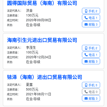
圆得国际贸易（海南）有限公司
洪金
法定代表人：
手机 2
130万元
注册资金：
电话 1
2020年09月08日
成立时间：
邮箱 3
在业/存续
状态:
海南引生元进出口贸易有限公司
李茂生
法定代表人：
手机 2
100万元
注册资金：
电话 1
2020年12月24日
成立时间：
邮箱 3
在业/存续
状态:
铱泽（海南）进出口贸易有限公司
夏露
法定代表人：
手机 3
500万元
注册资金：
电话 0
2021年08月11日
成立时间：
邮箱 3
在业/存续
状态: