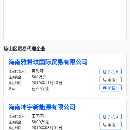
琼山区贸易代理企业
海南雅希琪国际贸易有限公司
黄彩琴
法定代表人：
手机 5
500万元
注册资金：
电话 0
2019年11月13日
成立时间：
邮箱 3
在业/存续
状态:
海南坤宇新能源有限公司
王闪闪
法定代表人：
手机 4
5000万元
注册资金：
电话 0
2019年08月01日
成立时间：