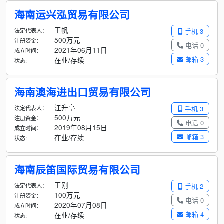
海南运兴泓贸易有限公司
王帆
法定代表人：
手机 3
500万元
注册资金：
电话 0
2021年06月11日
成立时间：
邮箱 3
在业/存续
状态:
海南澳海进出口贸易有限公司
江升亭
法定代表人：
手机 3
500万元
注册资金：
电话 0
2019年08月15日
成立时间：
邮箱 3
在业/存续
状态:
海南辰笛国际贸易有限公司
王刚
法定代表人：
手机 2
100万元
注册资金：
电话 0
2020年07月08日
成立时间：
邮箱 4
在业/存续
状态: