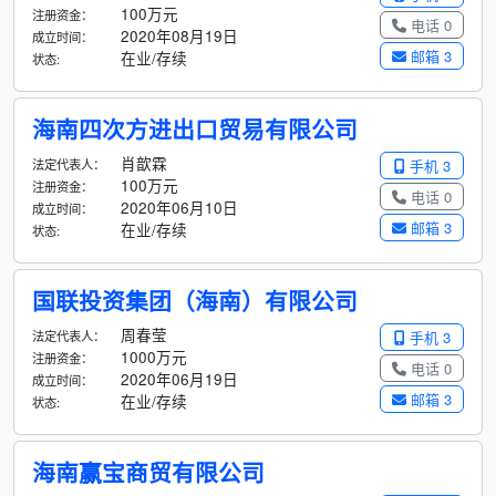
100万元
注册资金：
电话 0
2020年08月19日
成立时间：
邮箱 3
在业/存续
状态:
海南四次方进出口贸易有限公司
肖歆霖
法定代表人：
手机 3
100万元
注册资金：
电话 0
2020年06月10日
成立时间：
邮箱 3
在业/存续
状态:
国联投资集团（海南）有限公司
周春莹
法定代表人：
手机 3
1000万元
注册资金：
电话 0
2020年06月19日
成立时间：
邮箱 3
在业/存续
状态:
海南赢宝商贸有限公司