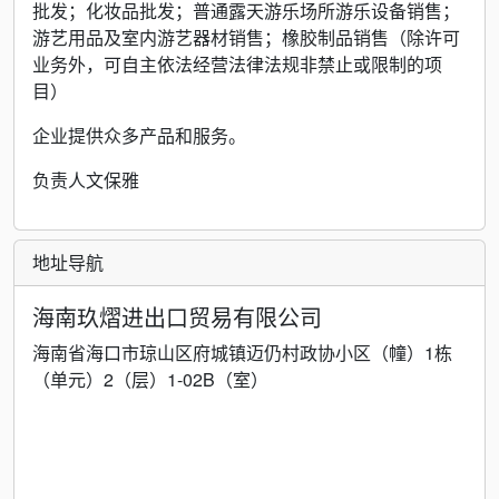
批发；化妆品批发；普通露天游乐场所游乐设备销售；
游艺用品及室内游艺器材销售；橡胶制品销售（除许可
业务外，可自主依法经营法律法规非禁止或限制的项
目）
企业提供众多产品和服务。
负责人文保雅
地址导航
海南玖熠进出口贸易有限公司
海南省海口市琼山区府城镇迈仍村政协小区（幢）1栋
（单元）2（层）1-02B（室）