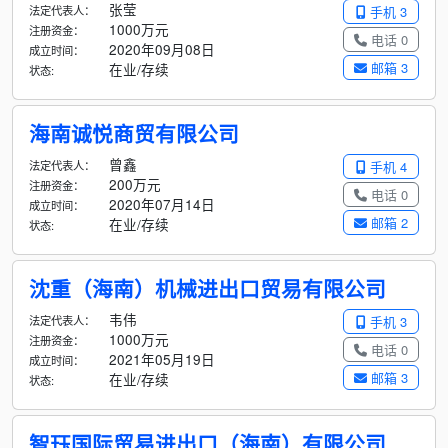
张莹
法定代表人：
手机 3
1000万元
注册资金：
电话 0
2020年09月08日
成立时间：
邮箱 3
在业/存续
状态:
海南诚悦商贸有限公司
曾鑫
法定代表人：
手机 4
200万元
注册资金：
电话 0
2020年07月14日
成立时间：
邮箱 2
在业/存续
状态:
沈重（海南）机械进出口贸易有限公司
韦伟
法定代表人：
手机 3
1000万元
注册资金：
电话 0
2021年05月19日
成立时间：
邮箱 3
在业/存续
状态:
智珏国际贸易进出口（海南）有限公司