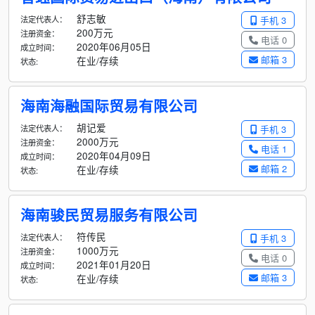
舒志敏
法定代表人：
手机 3
200万元
注册资金：
电话 0
2020年06月05日
成立时间：
邮箱 3
在业/存续
状态:
海南海融国际贸易有限公司
胡记爱
法定代表人：
手机 3
2000万元
注册资金：
电话 1
2020年04月09日
成立时间：
邮箱 2
在业/存续
状态:
海南骏民贸易服务有限公司
符传民
法定代表人：
手机 3
1000万元
注册资金：
电话 0
2021年01月20日
成立时间：
邮箱 3
在业/存续
状态: