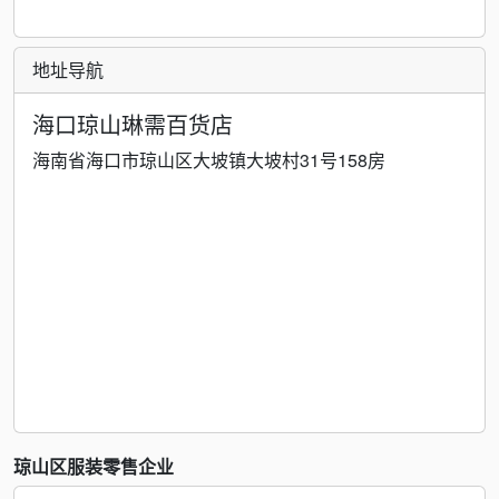
地址导航
海口琼山琳需百货店
海南省海口市琼山区大坡镇大坡村31号158房
琼山区服装零售企业