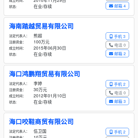
2010年11月29日
成立时间：
邮箱 4
在业/存续
状态:
海南踏越贸易有限公司
熊超
法定代表人：
手机 3
100万元
注册资金：
电话 0
2015年06月30日
成立时间：
邮箱 2
在业/存续
状态:
海口鸿鹏翔贸易有限公司
李婷
法定代表人：
手机 2
30万元
注册资金：
电话 0
2012年01月10日
成立时间：
邮箱 3
在业/存续
状态:
海口咬鞋商贸有限公司
伍卫国
法定代表人：
手机 2
10万元
注册资金：