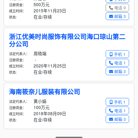
500万元
注册资金：
电话 0
2015年11月23日
成立时间：
邮箱 3
在业/存续
状态:
浙江优美时尚服饰有限公司海口琼山第二
分公司
周晓端
法定代表人：
手机 1
-
注册资金：
电话 1
2020年11月25日
成立时间：
邮箱 3
在业/存续
状态:
海南筱奈儿服装有限公司
黄小娟
法定代表人：
手机 1
100万元
注册资金：
电话 1
2018年08月09日
成立时间：
邮箱 3
在业/存续
状态: