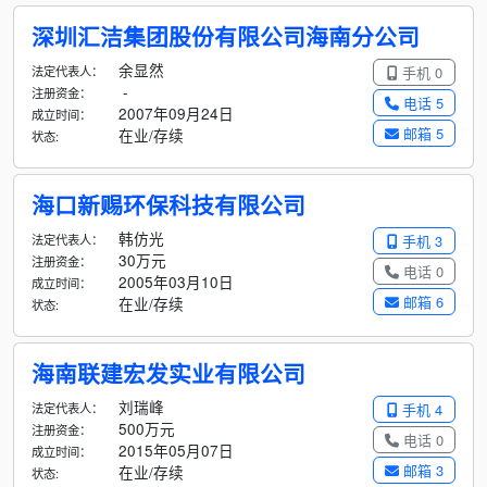
深圳汇洁集团股份有限公司海南分公司
余显然
法定代表人：
手机 0
-
注册资金：
电话 5
2007年09月24日
成立时间：
邮箱 5
在业/存续
状态:
海口新赐环保科技有限公司
韩仿光
法定代表人：
手机 3
30万元
注册资金：
电话 0
2005年03月10日
成立时间：
邮箱 6
在业/存续
状态:
海南联建宏发实业有限公司
刘瑞峰
法定代表人：
手机 4
500万元
注册资金：
电话 0
2015年05月07日
成立时间：
邮箱 3
在业/存续
状态: