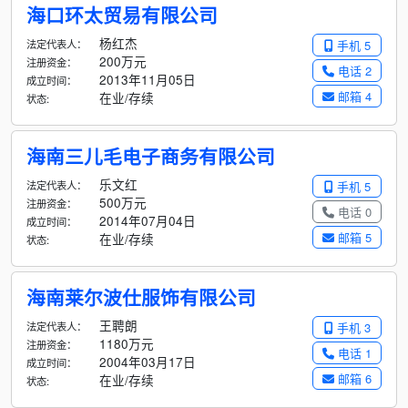
海口环太贸易有限公司
杨红杰
法定代表人：
手机 5
200万元
注册资金：
电话 2
2013年11月05日
成立时间：
邮箱 4
在业/存续
状态:
海南三儿毛电子商务有限公司
乐文红
法定代表人：
手机 5
500万元
注册资金：
电话 0
2014年07月04日
成立时间：
邮箱 5
在业/存续
状态:
海南莱尔波仕服饰有限公司
王聘朗
法定代表人：
手机 3
1180万元
注册资金：
电话 1
2004年03月17日
成立时间：
邮箱 6
在业/存续
状态: